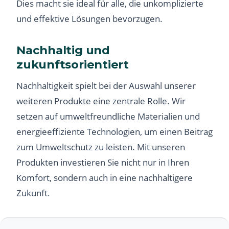
Dies macht sie ideal für alle, die unkomplizierte
und effektive Lösungen bevorzugen.
Nachhaltig und
zukunftsorientiert
Nachhaltigkeit spielt bei der Auswahl unserer
weiteren Produkte eine zentrale Rolle. Wir
setzen auf umweltfreundliche Materialien und
energieeffiziente Technologien, um einen Beitrag
zum Umweltschutz zu leisten. Mit unseren
Produkten investieren Sie nicht nur in Ihren
Komfort, sondern auch in eine nachhaltigere
Zukunft.