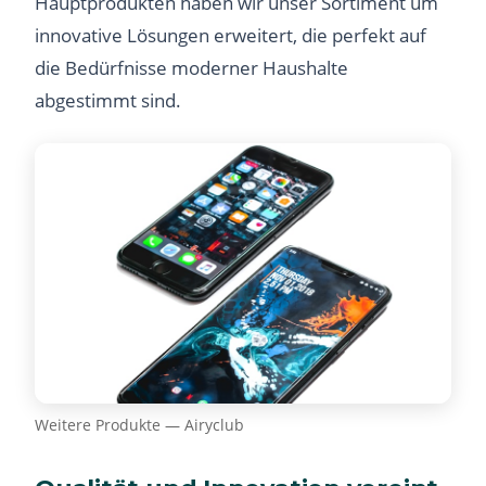
Hauptprodukten haben wir unser Sortiment um
innovative Lösungen erweitert, die perfekt auf
die Bedürfnisse moderner Haushalte
abgestimmt sind.
Weitere Produkte — Airyclub