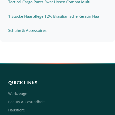
Tactical Cargo Pants Swat Hosen Combat Multi
1 Stucke Haarpflege 12% Brasilianische Keratin Haa
Schuhe & Accessoires
QUICK LINKS
Werkzeuge
Beauty & Gesundheit
Haustiere