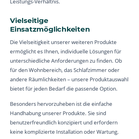
Leistungs-Verhältnis.
Vielseitige
Einsatzmöglichkeiten
Die Vielseitigkeit unserer weiteren Produkte
ermöglicht es Ihnen, individuelle Lösungen für
unterschiedliche Anforderungen zu finden. Ob
für den Wohnbereich, das Schlafzimmer oder
andere Räumlichkeiten – unsere Produktauswahl
bietet für jeden Bedarf die passende Option.
Besonders hervorzuheben ist die einfache
Handhabung unserer Produkte. Sie sind
benutzerfreundlich konzipiert und erfordern
keine komplizierte Installation oder Wartung.