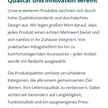
Qualität und Innovation vereint
Unsere weiteren Produkte zeichnen sich durch
hohe Qualitätsstandards und durchdachtes
Design aus. Wir legen großen Wert darauf, dass
jedes Produkt einen echten Mehrwert bietet und
sich nahtlos in Ihr Zuhause integriert. Von
praktischen Alltagshelfern bis hin zu
komfortsteigernden Accessoires – jeder Artikel
wurde mit Bedacht ausgewählt.
Die Produktpalette umfasst verschiedene
Kategorien, die alle einem gemeinsamen Ziel
dienen: Ihre Lebensqualität zu verbessern. Dabei
achten wir besonders auf Langlebigkeit,
Funktionalität und ein ausgewogenes Preis-