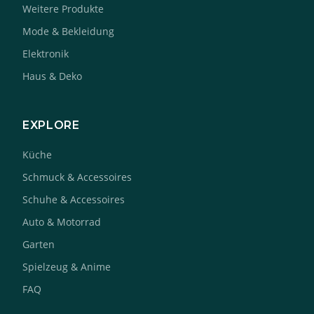
Weitere Produkte
Mode & Bekleidung
Elektronik
Haus & Deko
EXPLORE
Küche
Schmuck & Accessoires
Schuhe & Accessoires
Auto & Motorrad
Garten
Spielzeug & Anime
FAQ