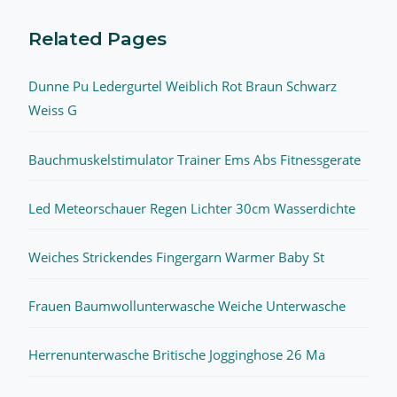
Related Pages
Dunne Pu Ledergurtel Weiblich Rot Braun Schwarz
Weiss G
Bauchmuskelstimulator Trainer Ems Abs Fitnessgerate
Led Meteorschauer Regen Lichter 30cm Wasserdichte
Weiches Strickendes Fingergarn Warmer Baby St
Frauen Baumwollunterwasche Weiche Unterwasche
Herrenunterwasche Britische Jogginghose 26 Ma