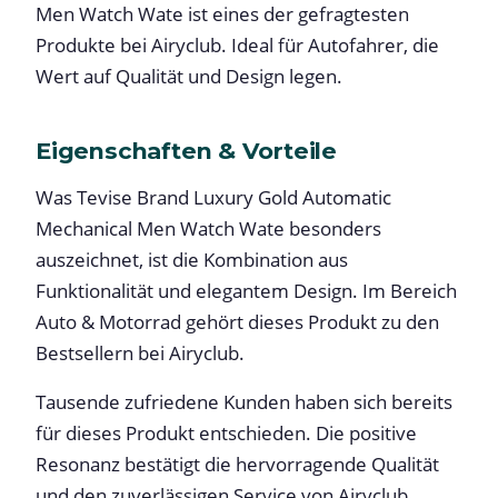
Men Watch Wate ist eines der gefragtesten
Produkte bei Airyclub. Ideal für Autofahrer, die
Wert auf Qualität und Design legen.
Eigenschaften & Vorteile
Was Tevise Brand Luxury Gold Automatic
Mechanical Men Watch Wate besonders
auszeichnet, ist die Kombination aus
Funktionalität und elegantem Design. Im Bereich
Auto & Motorrad gehört dieses Produkt zu den
Bestsellern bei Airyclub.
Tausende zufriedene Kunden haben sich bereits
für dieses Produkt entschieden. Die positive
Resonanz bestätigt die hervorragende Qualität
und den zuverlässigen Service von Airyclub.