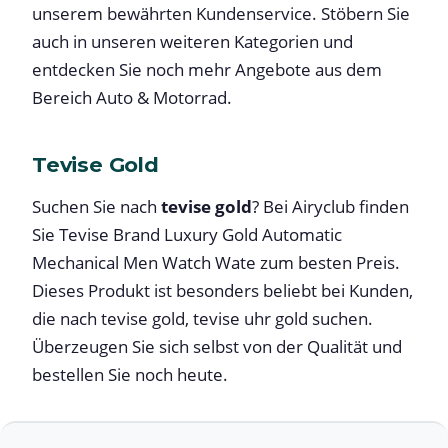
unserem bewährten Kundenservice. Stöbern Sie
auch in unseren weiteren Kategorien und
entdecken Sie noch mehr Angebote aus dem
Bereich Auto & Motorrad.
Tevise Gold
Suchen Sie nach
tevise gold
? Bei Airyclub finden
Sie Tevise Brand Luxury Gold Automatic
Mechanical Men Watch Wate zum besten Preis.
Dieses Produkt ist besonders beliebt bei Kunden,
die nach tevise gold, tevise uhr gold suchen.
Überzeugen Sie sich selbst von der Qualität und
bestellen Sie noch heute.