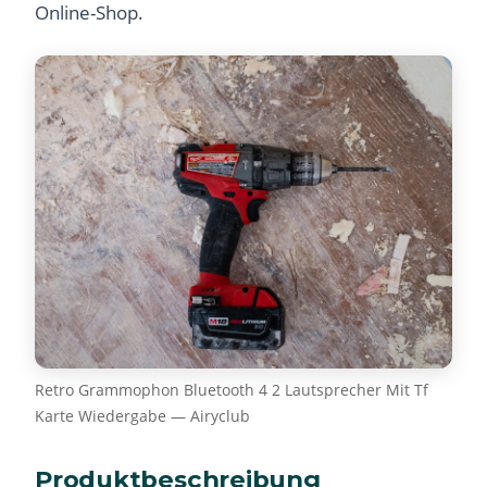
Online-Shop.
Retro Grammophon Bluetooth 4 2 Lautsprecher Mit Tf
Karte Wiedergabe — Airyclub
Produktbeschreibung