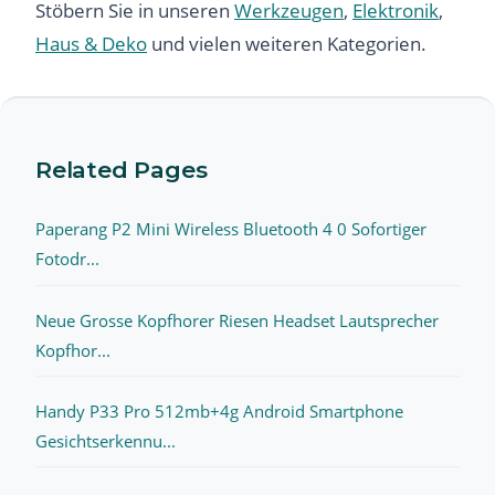
Stöbern Sie in unseren
Werkzeugen
,
Elektronik
,
Haus & Deko
und vielen weiteren Kategorien.
Related Pages
Paperang P2 Mini Wireless Bluetooth 4 0 Sofortiger
Fotodr...
Neue Grosse Kopfhorer Riesen Headset Lautsprecher
Kopfhor...
Handy P33 Pro 512mb+4g Android Smartphone
Gesichtserkennu...