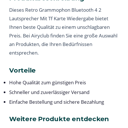
Dieses Retro Grammophon Bluetooth 4 2
Lautsprecher Mit Tf Karte Wiedergabe bietet
Ihnen beste Qualität zu einem unschlagbaren
Preis. Bei Airyclub finden Sie eine große Auswahl
an Produkten, die Ihren Bedürfnissen
entsprechen.
Vorteile
Hohe Qualität zum günstigen Preis
Schneller und zuverlässiger Versand
Einfache Bestellung und sichere Bezahlung
Weitere Produkte entdecken