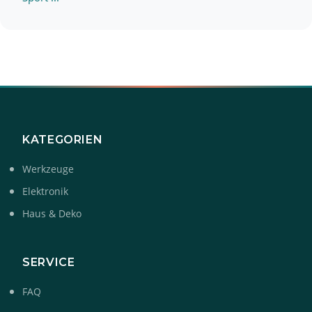
KATEGORIEN
Werkzeuge
Elektronik
Haus & Deko
SERVICE
FAQ