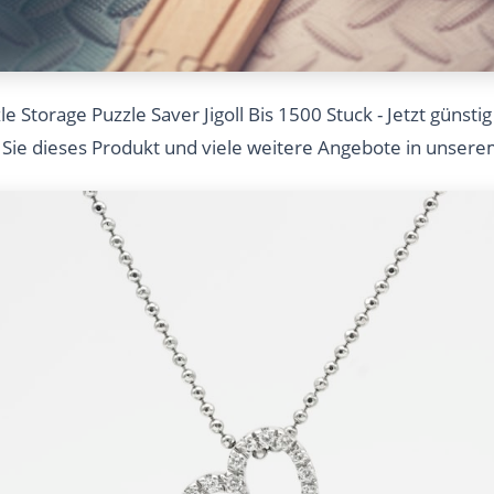
le Storage Puzzle Saver Jigoll Bis 1500 Stuck - Jetzt günsti
 Sie dieses Produkt und viele weitere Angebote in unser