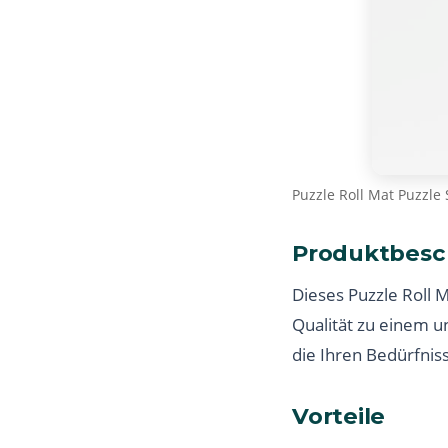
Puzzle Roll Mat Puzzle 
Produktbesc
Dieses Puzzle Roll M
Qualität zu einem u
die Ihren Bedürfnis
Vorteile