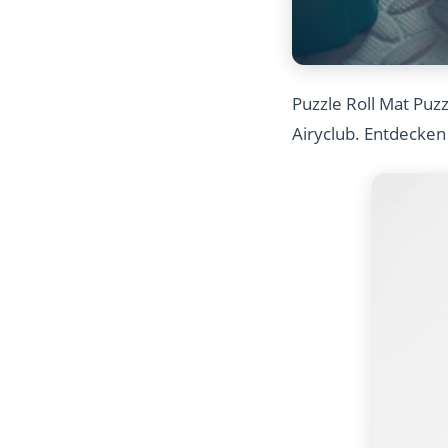
Puzzle Roll Mat Puzz
Airyclub. Entdecken