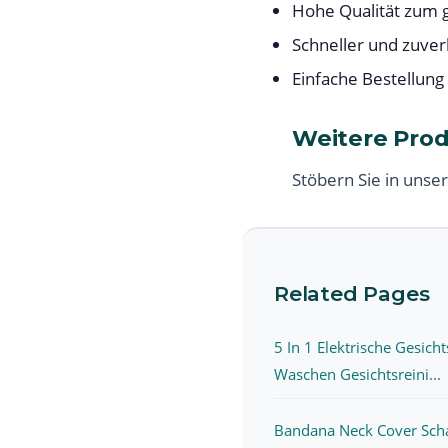
Hohe Qualität zum g
Schneller und zuver
Einfache Bestellung
Weitere Pro
Stöbern Sie in unse
Related Pages
5 In 1 Elektrische Gesicht
Waschen Gesichtsreini...
Bandana Neck Cover Sch