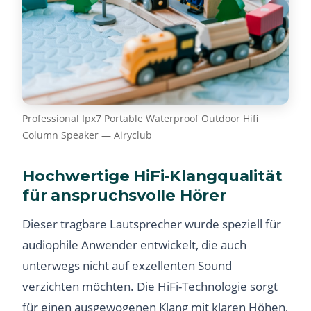
Professional Ipx7 Portable Waterproof Outdoor Hifi
Column Speaker — Airyclub
Hochwertige HiFi-Klangqualität
für anspruchsvolle Hörer
Dieser tragbare Lautsprecher wurde speziell für
audiophile Anwender entwickelt, die auch
unterwegs nicht auf exzellenten Sound
verzichten möchten. Die HiFi-Technologie sorgt
für einen ausgewogenen Klang mit klaren Höhen,