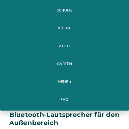
SCHUHE
KÜCHE
AUTO
GARTEN
MEHR ▾
FAQ
Professioneller wasserdichter
Bluetooth-Lautsprecher für den
Außenbereich