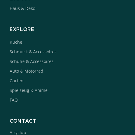
Haus & Deko
EXPLORE
Küche
Schmuck & Accessoires
Schuhe & Accessoires
Auto & Motorrad
Garten
Spielzeug & Anime
FAQ
CONTACT
Airyclub