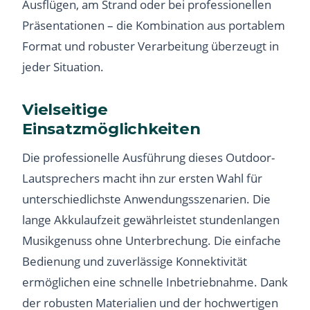
Ausflügen, am Strand oder bei professionellen
Präsentationen – die Kombination aus portablem
Format und robuster Verarbeitung überzeugt in
jeder Situation.
Vielseitige
Einsatzmöglichkeiten
Die professionelle Ausführung dieses Outdoor-
Lautsprechers macht ihn zur ersten Wahl für
unterschiedlichste Anwendungsszenarien. Die
lange Akkulaufzeit gewährleistet stundenlangen
Musikgenuss ohne Unterbrechung. Die einfache
Bedienung und zuverlässige Konnektivität
ermöglichen eine schnelle Inbetriebnahme. Dank
der robusten Materialien und der hochwertigen