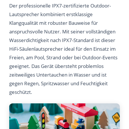
Der professionelle IPX7-zertifizierte Outdoor-
Lautsprecher kombiniert erstklassige
Klangqualität mit robuster Bauweise für
anspruchsvolle Nutzer. Mit seiner vollständigen
Wasserdichtigkeit nach IPX7-Standard ist dieser
HiFi-Säulenlautsprecher ideal für den Einsatz im
Freien, am Pool, Strand oder bei Outdoor-Events
geeignet. Das Gerät übersteht problemlos
zeitweiliges Untertauchen in Wasser und ist
gegen Regen, Spritzwasser und Feuchtigkeit
geschützt.