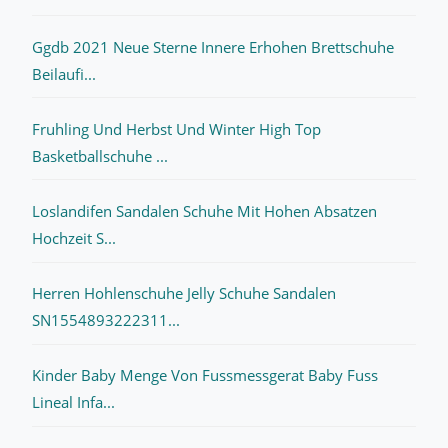
Ggdb 2021 Neue Sterne Innere Erhohen Brettschuhe
Beilaufi...
Fruhling Und Herbst Und Winter High Top
Basketballschuhe ...
Loslandifen Sandalen Schuhe Mit Hohen Absatzen
Hochzeit S...
Herren Hohlenschuhe Jelly Schuhe Sandalen
SN1554893222311...
Kinder Baby Menge Von Fussmessgerat Baby Fuss
Lineal Infa...