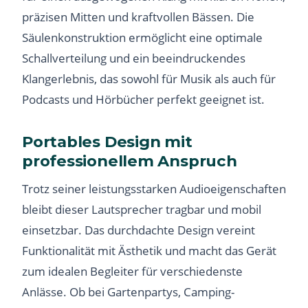
präzisen Mitten und kraftvollen Bässen. Die
Säulenkonstruktion ermöglicht eine optimale
Schallverteilung und ein beeindruckendes
Klangerlebnis, das sowohl für Musik als auch für
Podcasts und Hörbücher perfekt geeignet ist.
Portables Design mit
professionellem Anspruch
Trotz seiner leistungsstarken Audioeigenschaften
bleibt dieser Lautsprecher tragbar und mobil
einsetzbar. Das durchdachte Design vereint
Funktionalität mit Ästhetik und macht das Gerät
zum idealen Begleiter für verschiedenste
Anlässe. Ob bei Gartenpartys, Camping-