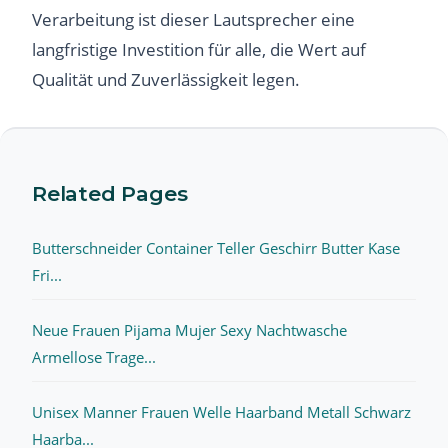
Verarbeitung ist dieser Lautsprecher eine
langfristige Investition für alle, die Wert auf
Qualität und Zuverlässigkeit legen.
Related Pages
Butterschneider Container Teller Geschirr Butter Kase
Fri...
Neue Frauen Pijama Mujer Sexy Nachtwasche
Armellose Trage...
Unisex Manner Frauen Welle Haarband Metall Schwarz
Haarba...