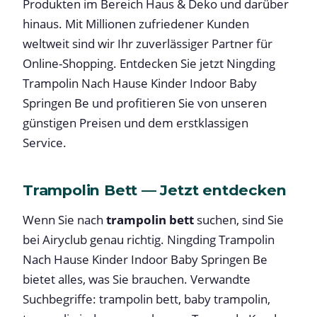
Produkten im Bereich Haus & Deko und darüber
hinaus. Mit Millionen zufriedener Kunden
weltweit sind wir Ihr zuverlässiger Partner für
Online-Shopping. Entdecken Sie jetzt Ningding
Trampolin Nach Hause Kinder Indoor Baby
Springen Be und profitieren Sie von unseren
günstigen Preisen und dem erstklassigen
Service.
Trampolin Bett — Jetzt entdecken
Wenn Sie nach
trampolin bett
suchen, sind Sie
bei Airyclub genau richtig. Ningding Trampolin
Nach Hause Kinder Indoor Baby Springen Be
bietet alles, was Sie brauchen. Verwandte
Suchbegriffe: trampolin bett, baby trampolin,