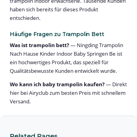
trampolin indoor erwachsene. Tausende Kunden
haben sich bereits für dieses Produkt
entschieden.
Häufige Fragen zu Trampolin Bett
Was ist trampolin bett?
— Ningding Trampolin
Nach Hause Kinder Indoor Baby Springen Be ist
ein hochwertiges Produkt, das speziell für
Qualitätsbewusste Kunden entwickelt wurde.
Wo kann ich baby trampolin kaufen?
— Direkt
hier bei Airyclub zum besten Preis mit schnellem
Versand.
Related Pages