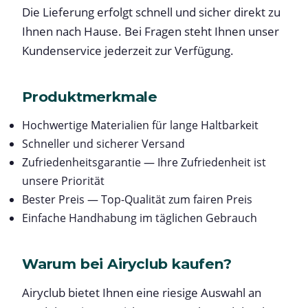
Die Lieferung erfolgt schnell und sicher direkt zu
Ihnen nach Hause. Bei Fragen steht Ihnen unser
Kundenservice jederzeit zur Verfügung.
Produktmerkmale
Hochwertige Materialien für lange Haltbarkeit
Schneller und sicherer Versand
Zufriedenheitsgarantie — Ihre Zufriedenheit ist
unsere Priorität
Bester Preis — Top-Qualität zum fairen Preis
Einfache Handhabung im täglichen Gebrauch
Warum bei Airyclub kaufen?
Airyclub bietet Ihnen eine riesige Auswahl an