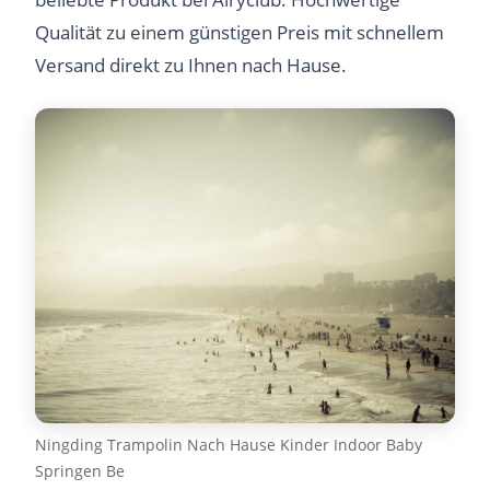
Qualität zu einem günstigen Preis mit schnellem
Versand direkt zu Ihnen nach Hause.
Ningding Trampolin Nach Hause Kinder Indoor Baby
Springen Be