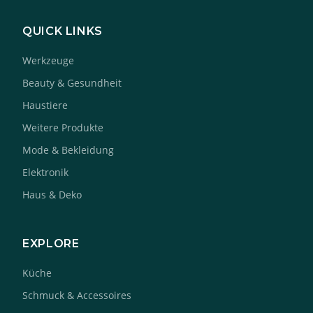
QUICK LINKS
Werkzeuge
Beauty & Gesundheit
Haustiere
Weitere Produkte
Mode & Bekleidung
Elektronik
Haus & Deko
EXPLORE
Küche
Schmuck & Accessoires