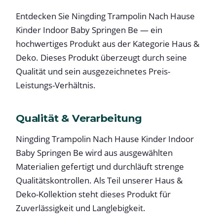
Entdecken Sie Ningding Trampolin Nach Hause
Kinder Indoor Baby Springen Be — ein
hochwertiges Produkt aus der Kategorie Haus &
Deko. Dieses Produkt überzeugt durch seine
Qualität und sein ausgezeichnetes Preis-
Leistungs-Verhältnis.
Qualität & Verarbeitung
Ningding Trampolin Nach Hause Kinder Indoor
Baby Springen Be wird aus ausgewählten
Materialien gefertigt und durchläuft strenge
Qualitätskontrollen. Als Teil unserer Haus &
Deko-Kollektion steht dieses Produkt für
Zuverlässigkeit und Langlebigkeit.