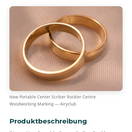
New Portable Center Scriber Rockler Centre
Woodworking Marking — Airyclub
Produktbeschreibung