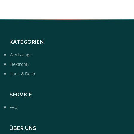
KATEGORIEN
Werkzeuge
Elektronik
Haus & Deko
SERVICE
FAQ
ÜBER UNS