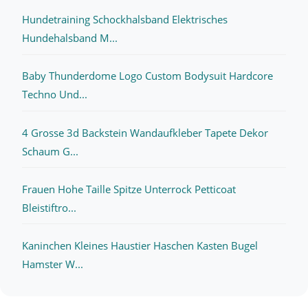
Hundetraining Schockhalsband Elektrisches
Hundehalsband M...
Baby Thunderdome Logo Custom Bodysuit Hardcore
Techno Und...
4 Grosse 3d Backstein Wandaufkleber Tapete Dekor
Schaum G...
Frauen Hohe Taille Spitze Unterrock Petticoat
Bleistiftro...
Kaninchen Kleines Haustier Haschen Kasten Bugel
Hamster W...