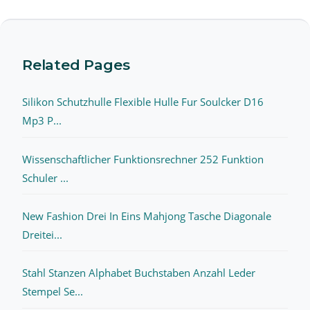
Related Pages
Silikon Schutzhulle Flexible Hulle Fur Soulcker D16
Mp3 P...
Wissenschaftlicher Funktionsrechner 252 Funktion
Schuler ...
New Fashion Drei In Eins Mahjong Tasche Diagonale
Dreitei...
Stahl Stanzen Alphabet Buchstaben Anzahl Leder
Stempel Se...