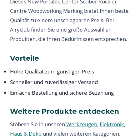
Dieses New Portable Center Scriber Rockler
Centre Woodworking Marking bietet Ihnen beste
Qualität zu einem unschlagbaren Preis. Bei
Airyclub finden Sie eine große Auswahl an
Produkten, die Ihren Bedürfnissen entsprechen.
Vorteile
Hohe Qualität zum günstigen Preis
Schneller und zuverlässiger Versand
Einfache Bestellung und sichere Bezahlung
Weitere Produkte entdecken
Stöbern Sie in unseren
Werkzeugen
,
Elektronik
,
Haus & Deko
und vielen weiteren Kategorien.