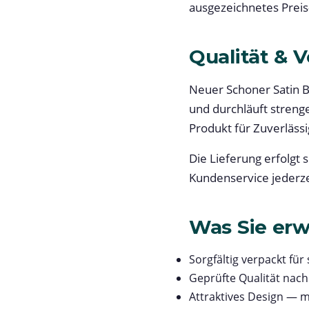
ausgezeichnetes Preis-
Qualität & 
Neuer Schoner Satin 
und durchläuft strenge
Produkt für Zuverlässi
Die Lieferung erfolgt 
Kundenservice jederze
Was Sie erw
Sorgfältig verpackt für
Geprüfte Qualität nac
Attraktives Design — m