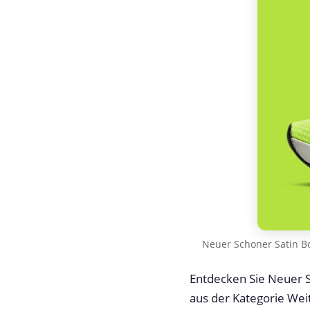
Neuer Schoner Satin 
Entdecken Sie Neuer 
aus der Kategorie Wei