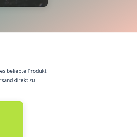
es beliebte Produkt
rsand direkt zu