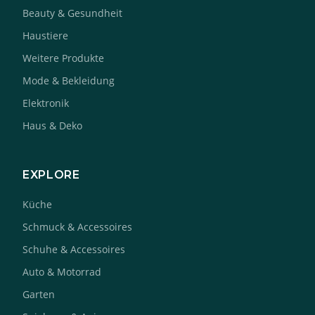
Beauty & Gesundheit
Haustiere
Weitere Produkte
Mode & Bekleidung
Elektronik
Haus & Deko
EXPLORE
Küche
Schmuck & Accessoires
Schuhe & Accessoires
Auto & Motorrad
Garten