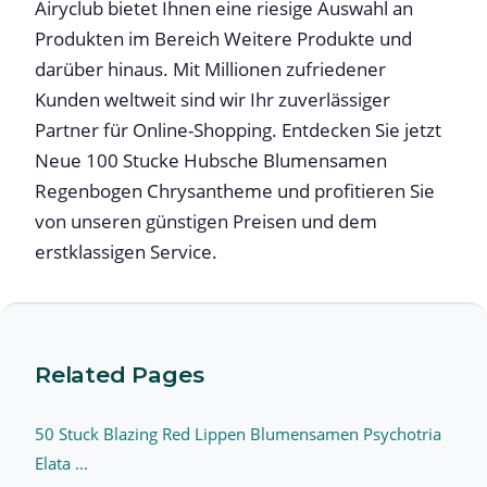
Airyclub bietet Ihnen eine riesige Auswahl an
Produkten im Bereich Weitere Produkte und
darüber hinaus. Mit Millionen zufriedener
Kunden weltweit sind wir Ihr zuverlässiger
Partner für Online-Shopping. Entdecken Sie jetzt
Neue 100 Stucke Hubsche Blumensamen
Regenbogen Chrysantheme und profitieren Sie
von unseren günstigen Preisen und dem
erstklassigen Service.
Related Pages
50 Stuck Blazing Red Lippen Blumensamen Psychotria
Elata ...