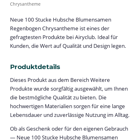
Chrysantheme
Neue 100 Stucke Hubsche Blumensamen
Regenbogen Chrysantheme ist eines der
gefragtesten Produkte bei Airyclub. Ideal für
Kunden, die Wert auf Qualität und Design legen.
Produktdetails
Dieses Produkt aus dem Bereich Weitere
Produkte wurde sorgfältig ausgewählt, um Ihnen
die bestmögliche Qualität zu bieten. Die
hochwertigen Materialien sorgen für eine lange
Lebensdauer und zuverlässige Nutzung im Alltag.
Ob als Geschenk oder für den eigenen Gebrauch
— Neue 100 Stucke Hubsche Blumensamen