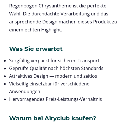
Regenbogen Chrysantheme ist die perfekte
Wahl. Die durchdachte Verarbeitung und das
ansprechende Design machen dieses Produkt zu
einem echten Highlight.
Was Sie erwartet
Sorgfältig verpackt für sicheren Transport
Geprüfte Qualität nach höchsten Standards
Attraktives Design — modern und zeitlos
Vielseitig einsetzbar für verschiedene
Anwendungen
Hervorragendes Preis-Leistungs-Verhältnis
Warum bei Airyclub kaufen?