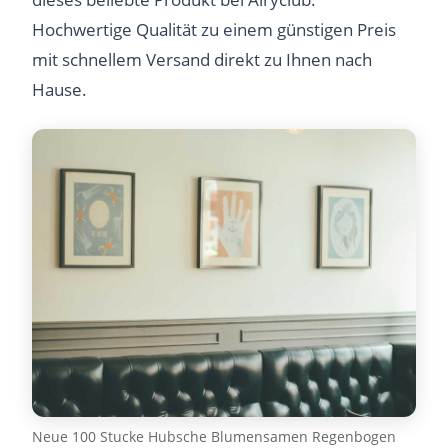
Hochwertige Qualität zu einem günstigen Preis
mit schnellem Versand direkt zu Ihnen nach
Hause.
Neue 100 Stucke Hubsche Blumensamen Regenbogen