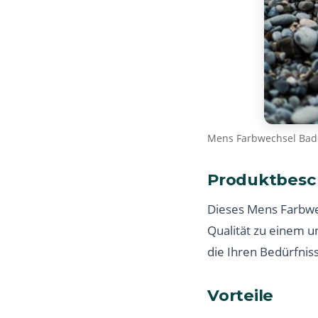
Mens Farbwechsel Bade
Produktbesc
Dieses Mens Farbwe
Qualität zu einem u
die Ihren Bedürfnis
Vorteile