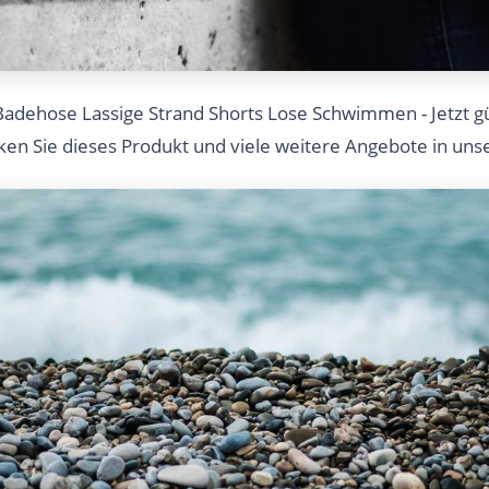
adehose Lassige Strand Shorts Lose Schwimmen - Jetzt gü
cken Sie dieses Produkt und viele weitere Angebote in un