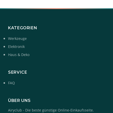
KATEGORIEN
Werkzeuge
Elektronik
Haus & Deko
SERVICE
FAQ
ÜBER UNS
Airyclub - Die beste günstige Online-Einkaufsseite.