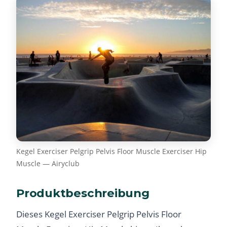
Kegel Exerciser Pelgrip Pelvis Floor Muscle Exerciser Hip
Muscle — Airyclub
Produktbeschreibung
Dieses Kegel Exerciser Pelgrip Pelvis Floor