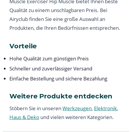
Muscle Exerciser Hip Muscle bietet Ihnen beste
Qualität zu einem unschlagbaren Preis. Bei
Airyclub finden Sie eine große Auswahl an
Produkten, die Ihren Bedürfnissen entsprechen.
Vorteile
Hohe Qualität zum günstigen Preis
Schneller und zuverlässiger Versand
Einfache Bestellung und sichere Bezahlung
Weitere Produkte entdecken
Stöbern Sie in unseren
Werkzeugen
,
Elektronik
,
Haus & Deko
und vielen weiteren Kategorien.