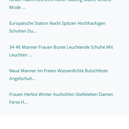
Mode ...
Europaische Station Nackt Spitzen Hochhackigen
Schuhen Du...
34 46 Manner Frauen Bunte Leuchtende Schuhe Mit
Leuchten ...
Neue Manner Im Freien Wasserdichte Rutschfeste
Angelschuh...
Frauen Herbst Winter Aushohlen Stiefeletten Damen
Ferse H...