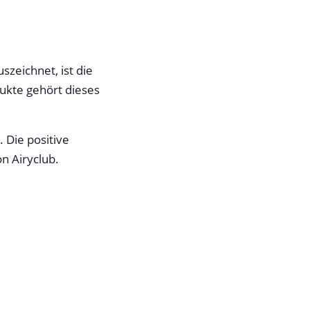
zeichnet, ist die
ukte gehört dieses
 Die positive
n Airyclub.