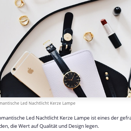
antische Led Nachtlicht Kerze Lampe
antische Led Nachtlicht Kerze Lampe ist eines der gefr
nden, die Wert auf Qualität und Design legen.