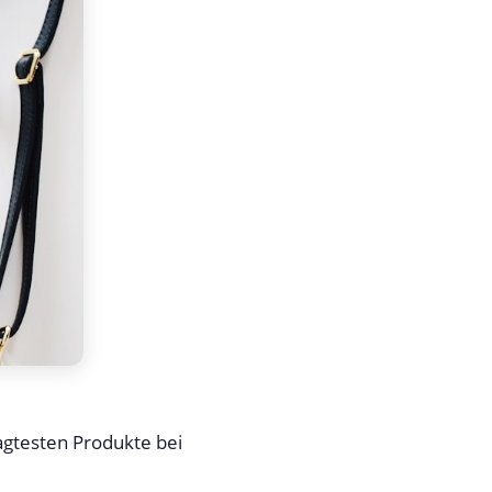
agtesten Produkte bei