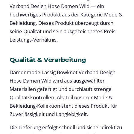
Verband Design Hose Damen Wild — ein
hochwertiges Produkt aus der Kategorie Mode &
Bekleidung. Dieses Produkt überzeugt durch
seine Qualität und sein ausgezeichnetes Preis-
Leistungs-Verhältnis.
Qualität & Verarbeitung
Damenmode Lassig Bowknot Verband Design
Hose Damen Wild wird aus ausgewählten
Materialien gefertigt und durchläuft strenge
Qualitätskontrollen. Als Teil unserer Mode &
Bekleidung-Kollektion steht dieses Produkt für
Zuverlässigkeit und Langlebigkeit.
Die Lieferung erfolgt schnell und sicher direkt zu