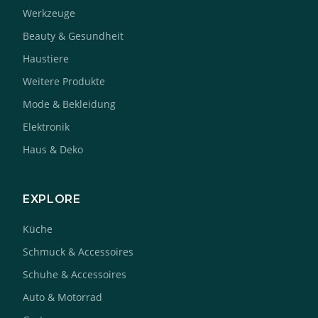
Werkzeuge
Beauty & Gesundheit
Haustiere
Weitere Produkte
Mode & Bekleidung
Elektronik
Haus & Deko
EXPLORE
Küche
Schmuck & Accessoires
Schuhe & Accessoires
Auto & Motorrad