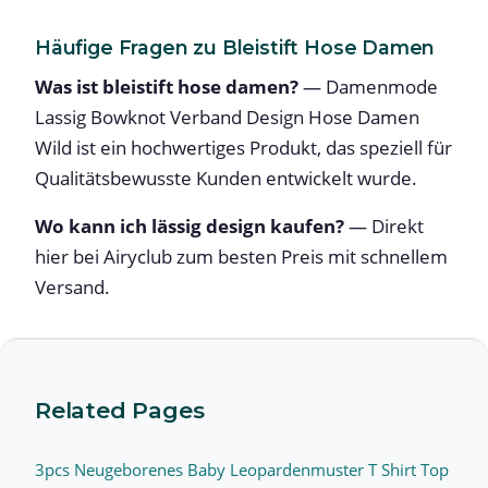
Häufige Fragen zu Bleistift Hose Damen
Was ist bleistift hose damen?
— Damenmode
Lassig Bowknot Verband Design Hose Damen
Wild ist ein hochwertiges Produkt, das speziell für
Qualitätsbewusste Kunden entwickelt wurde.
Wo kann ich lässig design kaufen?
— Direkt
hier bei Airyclub zum besten Preis mit schnellem
Versand.
Related Pages
3pcs Neugeborenes Baby Leopardenmuster T Shirt Top