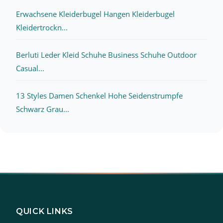
Erwachsene Kleiderbugel Hangen Kleiderbugel
Kleidertrockn...
Berluti Leder Kleid Schuhe Business Schuhe Outdoor
Casual...
13 Styles Damen Schenkel Hohe Seidenstrumpfe
Schwarz Grau...
QUICK LINKS