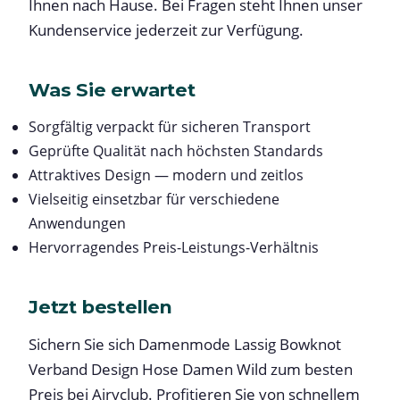
Ihnen nach Hause. Bei Fragen steht Ihnen unser
Kundenservice jederzeit zur Verfügung.
Was Sie erwartet
Sorgfältig verpackt für sicheren Transport
Geprüfte Qualität nach höchsten Standards
Attraktives Design — modern und zeitlos
Vielseitig einsetzbar für verschiedene
Anwendungen
Hervorragendes Preis-Leistungs-Verhältnis
Jetzt bestellen
Sichern Sie sich Damenmode Lassig Bowknot
Verband Design Hose Damen Wild zum besten
Preis bei Airyclub. Profitieren Sie von schnellem