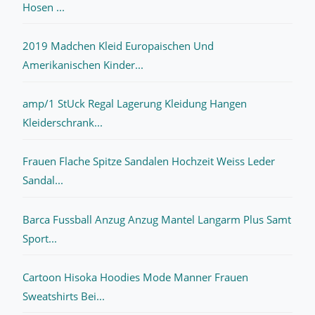
Hosen ...
2019 Madchen Kleid Europaischen Und
Amerikanischen Kinder...
amp/1 StUck Regal Lagerung Kleidung Hangen
Kleiderschrank...
Frauen Flache Spitze Sandalen Hochzeit Weiss Leder
Sandal...
Barca Fussball Anzug Anzug Mantel Langarm Plus Samt
Sport...
Cartoon Hisoka Hoodies Mode Manner Frauen
Sweatshirts Bei...