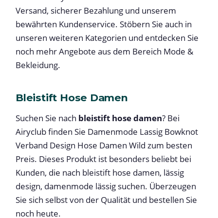
Versand, sicherer Bezahlung und unserem
bewährten Kundenservice. Stöbern Sie auch in
unseren weiteren Kategorien und entdecken Sie
noch mehr Angebote aus dem Bereich Mode &
Bekleidung.
Bleistift Hose Damen
Suchen Sie nach
bleistift hose damen
? Bei
Airyclub finden Sie Damenmode Lassig Bowknot
Verband Design Hose Damen Wild zum besten
Preis. Dieses Produkt ist besonders beliebt bei
Kunden, die nach bleistift hose damen, lässig
design, damenmode lässig suchen. Überzeugen
Sie sich selbst von der Qualität und bestellen Sie
noch heute.