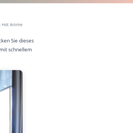
 Hot Anime
ken Sie dieses
 mit schnellem