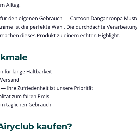
m Alltag.
 für den eigenen Gebrauch — Cartoon Danganronpa Must
ime ist die perfekte Wahl. Die durchdachte Verarbeitun
machen dieses Produkt zu einem echten Highlight.
rkmale
n für lange Haltbarkeit
 Versand
— Ihre Zufriedenheit ist unsere Priorität
lität zum fairen Preis
im täglichen Gebrauch
iryclub kaufen?