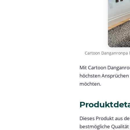
Cartoon Danganronpa 
Mit Cartoon Danganro
höchsten Ansprüchen g
möchten.
Produktdeta
Dieses Produkt aus de
bestmögliche Qualität