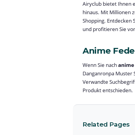
Airyclub bietet Ihnen
hinaus. Mit Millionen 
Shopping. Entdecken 
und profitieren Sie v
Anime Fede
Wenn Sie nach
anime
Danganronpa Muster S
Verwandte Suchbegrif
Produkt entschieden.
Related Pages