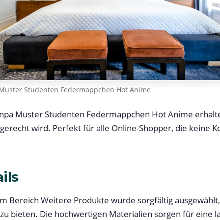
Muster Studenten Federmappchen Hot Anime
npa Muster Studenten Federmappchen Hot Anime erhalten
erecht wird. Perfekt für alle Online-Shopper, die keine
ils
m Bereich Weitere Produkte wurde sorgfältig ausgewählt
 zu bieten. Die hochwertigen Materialien sorgen für eine