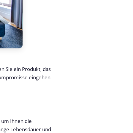
 Sie ein Produkt, das
 Kompromisse eingehen
, um Ihnen die
 lange Lebensdauer und