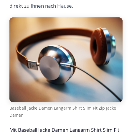
direkt zu Ihnen nach Hause.
Baseball Jacke Damen Langarm Shirt Slim Fit Zip Jacke
Damen
Mit Baseball Jacke Damen Langarm Shirt Slim Fit