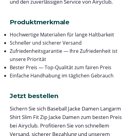
und den zuverlässigen Service von Airyclub.
Produktmerkmale
Hochwertige Materialien für lange Haltbarkeit
Schneller und sicherer Versand
Zufriedenheitsgarantie — Ihre Zufriedenheit ist
unsere Priorität
Bester Preis — Top-Qualität zum fairen Preis
Einfache Handhabung im täglichen Gebrauch
Jetzt bestellen
Sichern Sie sich Baseball Jacke Damen Langarm
Shirt Slim Fit Zip Jacke Damen zum besten Preis
bei Airyclub. Profitieren Sie von schnellem
Versand, sicherer Bezahlung und unserem