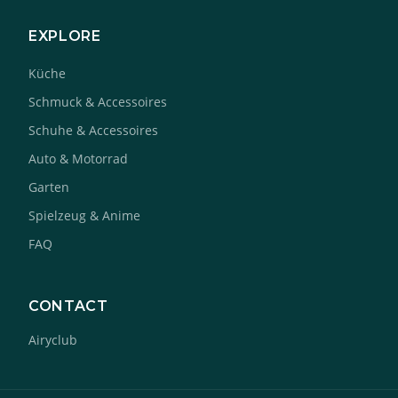
EXPLORE
Küche
Schmuck & Accessoires
Schuhe & Accessoires
Auto & Motorrad
Garten
Spielzeug & Anime
FAQ
CONTACT
Airyclub