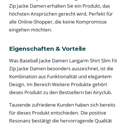
Zip Jacke Damen erhalten Sie ein Produkt, das
höchsten Ansprüchen gerecht wird. Perfekt für
alle Online-Shopper, die keine Kompromisse
eingehen möchten.
Eigenschaften & Vorteile
Was Baseball Jacke Damen Langarm Shirt Slim Fit
Zip Jacke Damen besonders auszeichnet, ist die
Kombination aus Funktionalität und elegantem
Design. Im Bereich Weitere Produkte gehört
dieses Produkt zu den Bestsellern bei Airyclub.
Tausende zufriedene Kunden haben sich bereits
für dieses Produkt entschieden. Die positive
Resonanz bestätigt die hervorragende Qualität