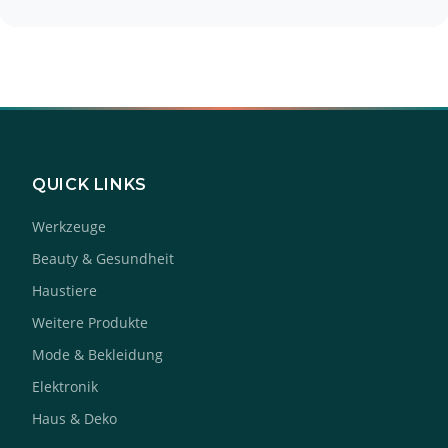
QUICK LINKS
Werkzeuge
Beauty & Gesundheit
Haustiere
Weitere Produkte
Mode & Bekleidung
Elektronik
Haus & Deko