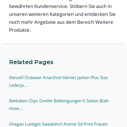
bewährten Kundenservice. Stöbern Sie auch in
unseren weiteren Kategorien und entdecken Sie
noch mehr Angebote aus dem Bereich Weitere
Produkte.
Related Pages
Denzell Outwear Anarchist Herren Jacken Plus Size
Lederja...
Bettlaken Clips Greifer Befestigungen 6 Seiten Blatt
Hose...
Ahegao Lustiges Sweatshirt Anime 3d Print Frauen