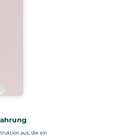
wahrung
ruktion aus, die ein