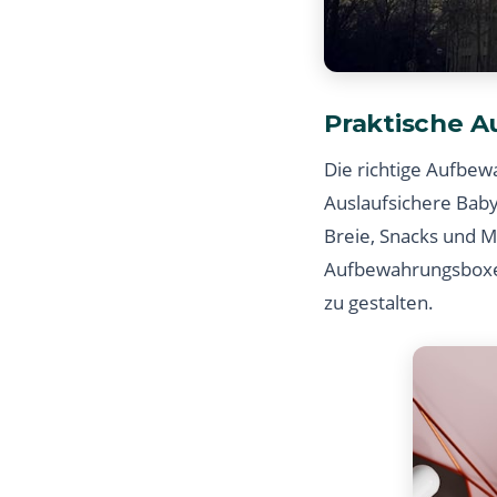
Praktische 
Die richtige Aufbew
Auslaufsichere Bab
Breie, Snacks und M
Aufbewahrungsboxen
zu gestalten.