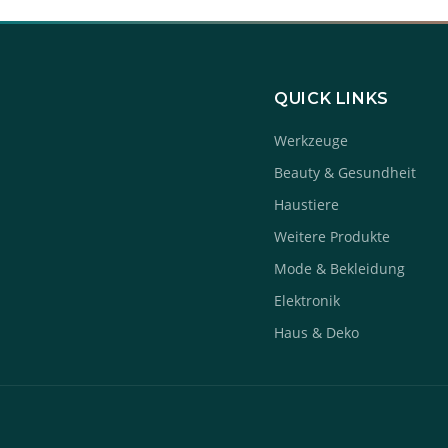
QUICK LINKS
Werkzeuge
Beauty & Gesundheit
Haustiere
Weitere Produkte
Mode & Bekleidung
Elektronik
Haus & Deko