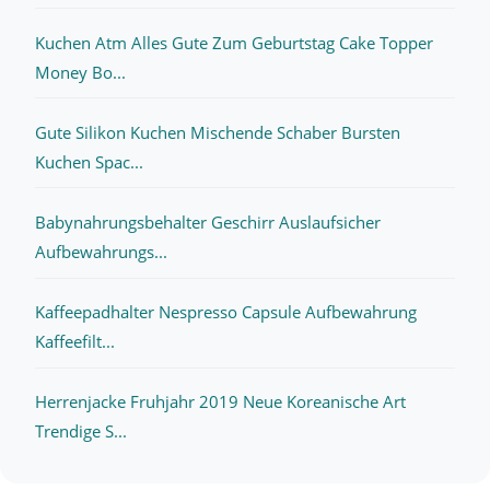
Kuchen Atm Alles Gute Zum Geburtstag Cake Topper
Money Bo...
Gute Silikon Kuchen Mischende Schaber Bursten
Kuchen Spac...
Babynahrungsbehalter Geschirr Auslaufsicher
Aufbewahrungs...
Kaffeepadhalter Nespresso Capsule Aufbewahrung
Kaffeefilt...
Herrenjacke Fruhjahr 2019 Neue Koreanische Art
Trendige S...