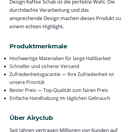
Design Kaffee Schab ist die perfekte Wahl. Die
durchdachte Verarbeitung und das
ansprechende Design machen dieses Produkt zu
einem echten Highlight.
Produktmerkmale
Hochwertige Materialien für lange Haltbarkeit
Schneller und sicherer Versand
Zufriedenheitsgarantie — Ihre Zufriedenheit ist
unsere Priorität
Bester Preis — Top-Qualität zum fairen Preis
Einfache Handhabung im täglichen Gebrauch
Über Airyclub
Seit Jahren vertrauen Millionen von Kunden auf