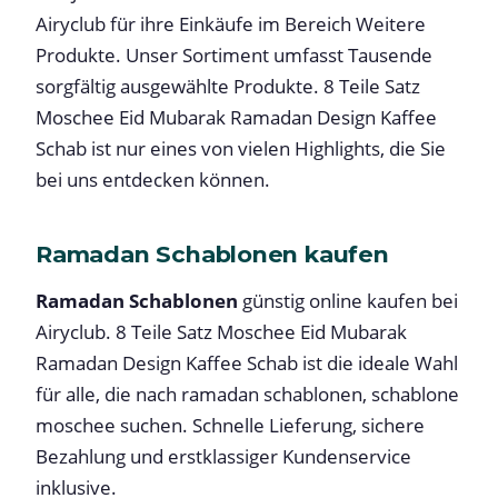
Airyclub für ihre Einkäufe im Bereich Weitere
Produkte. Unser Sortiment umfasst Tausende
sorgfältig ausgewählte Produkte. 8 Teile Satz
Moschee Eid Mubarak Ramadan Design Kaffee
Schab ist nur eines von vielen Highlights, die Sie
bei uns entdecken können.
Ramadan Schablonen kaufen
Ramadan Schablonen
günstig online kaufen bei
Airyclub. 8 Teile Satz Moschee Eid Mubarak
Ramadan Design Kaffee Schab ist die ideale Wahl
für alle, die nach ramadan schablonen, schablone
moschee suchen. Schnelle Lieferung, sichere
Bezahlung und erstklassiger Kundenservice
inklusive.