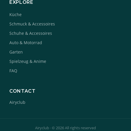
EXPLORE
Küche
Schmuck & Accessoires
Schuhe & Accessoires
Auto & Motorrad
Garten
Spielzeug & Anime
FAQ
CONTACT
Airyclub
Airyclub · © 2026 All rights reserved