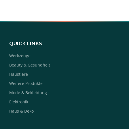
QUICK LINKS
Werkzeuge
Beauty & Gesundheit
Haustiere
Weitere Produkte
Mode & Bekleidung
Elektronik
Haus & Deko