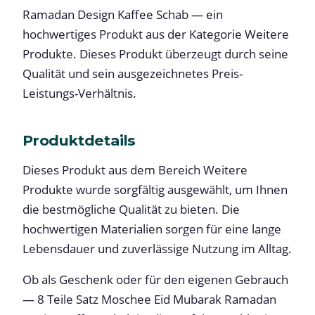
Ramadan Design Kaffee Schab — ein
hochwertiges Produkt aus der Kategorie Weitere
Produkte. Dieses Produkt überzeugt durch seine
Qualität und sein ausgezeichnetes Preis-
Leistungs-Verhältnis.
Produktdetails
Dieses Produkt aus dem Bereich Weitere
Produkte wurde sorgfältig ausgewählt, um Ihnen
die bestmögliche Qualität zu bieten. Die
hochwertigen Materialien sorgen für eine lange
Lebensdauer und zuverlässige Nutzung im Alltag.
Ob als Geschenk oder für den eigenen Gebrauch
— 8 Teile Satz Moschee Eid Mubarak Ramadan