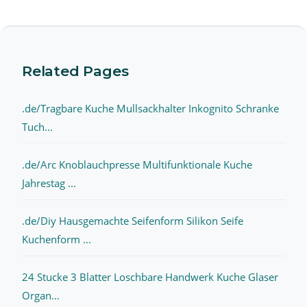
Related Pages
.de/Tragbare Kuche Mullsackhalter Inkognito Schranke
Tuch...
.de/Arc Knoblauchpresse Multifunktionale Kuche
Jahrestag ...
.de/Diy Hausgemachte Seifenform Silikon Seife
Kuchenform ...
24 Stucke 3 Blatter Loschbare Handwerk Kuche Glaser
Organ...