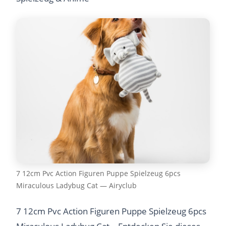
7 12cm Pvc Action Figuren Puppe Spielzeug 6pcs
Miraculous Ladybug Cat — Airyclub
7 12cm Pvc Action Figuren Puppe Spielzeug 6pcs