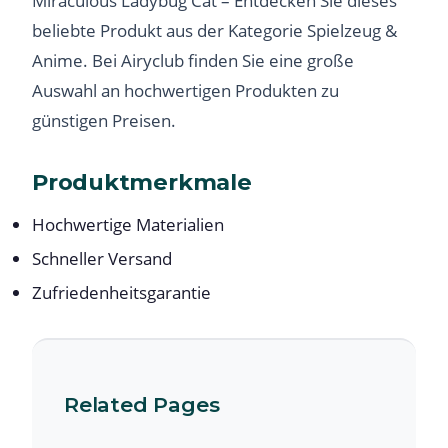
Miraculous Ladybug Cat – Entdecken Sie dieses
beliebte Produkt aus der Kategorie Spielzeug &
Anime. Bei Airyclub finden Sie eine große
Auswahl an hochwertigen Produkten zu
günstigen Preisen.
Produktmerkmale
Hochwertige Materialien
Schneller Versand
Zufriedenheitsgarantie
Related Pages