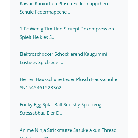
Kawaii Kaninchen Plusch Federmappchen
Schule Federmappche...
1 Pc Wenig Tim Und Struppi Dekompression
Spielt Heikles S...
Elektroschocker Schockierend Kaugummi
Lustiges Spielzeug ...
Herren Hausschuhe Leder Plusch Hausschuhe
SN1545461523362...
Funky Egg Splat Ball Squishy Spielzeug
Stressabbau Eier E...
Anime Ninja Strickmutze Sasuke Akun Thread