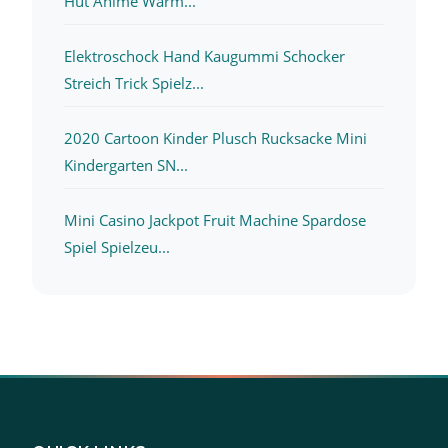
Hut Anime Warm...
Elektroschock Hand Kaugummi Schocker
Streich Trick Spielz...
2020 Cartoon Kinder Plusch Rucksacke Mini
Kindergarten SN...
Mini Casino Jackpot Fruit Machine Spardose
Spiel Spielzeu...