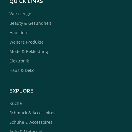
QUICK LINKS
Werkzeuge
Beauty & Gesundheit
Haustiere
Weitere Produkte
Mode & Bekleidung
Elektronik
Haus & Deko
EXPLORE
Küche
Schmuck & Accessoires
Schuhe & Accessoires
Auto & Motorrad