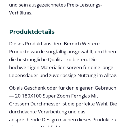
und sein ausgezeichnetes Preis-Leistungs-
Verhältnis.
Produktdetails
Dieses Produkt aus dem Bereich Weitere
Produkte wurde sorgfältig ausgewählt, um Ihnen
die bestmögliche Qualität zu bieten. Die
hochwertigen Materialien sorgen für eine lange
Lebensdauer und zuverlässige Nutzung im Alltag.
Ob als Geschenk oder für den eigenen Gebrauch
— 20 180X100 Super Zoom Fernglas Mit
Grossem Durchmesser ist die perfekte Wahl. Die
durchdachte Verarbeitung und das
ansprechende Design machen dieses Produkt zu