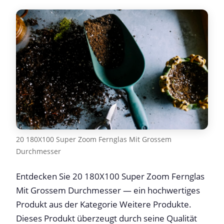
20 180X100 Super Zoom Fernglas Mit Grossem
Durchmesser
Entdecken Sie 20 180X100 Super Zoom Fernglas
Mit Grossem Durchmesser — ein hochwertiges
Produkt aus der Kategorie Weitere Produkte.
Dieses Produkt überzeugt durch seine Qualität