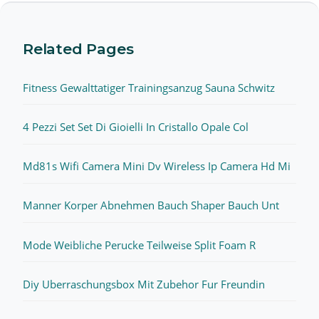
Related Pages
Fitness Gewalttatiger Trainingsanzug Sauna Schwitz
4 Pezzi Set Set Di Gioielli In Cristallo Opale Col
Md81s Wifi Camera Mini Dv Wireless Ip Camera Hd Mi
Manner Korper Abnehmen Bauch Shaper Bauch Unt
Mode Weibliche Perucke Teilweise Split Foam R
Diy Uberraschungsbox Mit Zubehor Fur Freundin