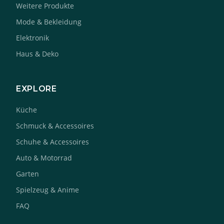
Weitere Produkte
Mode & Bekleidung
Elektronik
Haus & Deko
EXPLORE
Küche
Schmuck & Accessoires
Schuhe & Accessoires
Auto & Motorrad
Garten
Spielzeug & Anime
FAQ