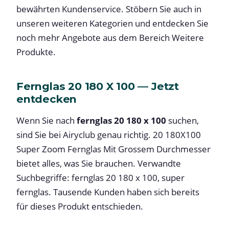
bewährten Kundenservice. Stöbern Sie auch in
unseren weiteren Kategorien und entdecken Sie
noch mehr Angebote aus dem Bereich Weitere
Produkte.
Fernglas 20 180 X 100 — Jetzt
entdecken
Wenn Sie nach
fernglas 20 180 x 100
suchen,
sind Sie bei Airyclub genau richtig. 20 180X100
Super Zoom Fernglas Mit Grossem Durchmesser
bietet alles, was Sie brauchen. Verwandte
Suchbegriffe: fernglas 20 180 x 100, super
fernglas. Tausende Kunden haben sich bereits
für dieses Produkt entschieden.