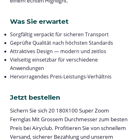
einem echten Highlight.
Was Sie erwartet
Sorgfältig verpackt für sicheren Transport
Geprüfte Qualität nach höchsten Standards
Attraktives Design — modern und zeitlos
Vielseitig einsetzbar für verschiedene
Anwendungen
Hervorragendes Preis-Leistungs-Verhältnis
Jetzt bestellen
Sichern Sie sich 20 180X100 Super Zoom
Fernglas Mit Grossem Durchmesser zum besten
Preis bei Airyclub. Profitieren Sie von schnellem
Versand, sicherer Bezahlung und unserem