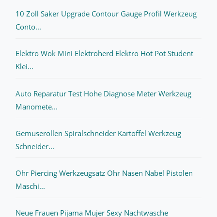
10 Zoll Saker Upgrade Contour Gauge Profil Werkzeug
Conto...
Elektro Wok Mini Elektroherd Elektro Hot Pot Student
Klei...
Auto Reparatur Test Hohe Diagnose Meter Werkzeug
Manomete...
Gemuserollen Spiralschneider Kartoffel Werkzeug
Schneider...
Ohr Piercing Werkzeugsatz Ohr Nasen Nabel Pistolen
Maschi...
Neue Frauen Pijama Mujer Sexy Nachtwasche