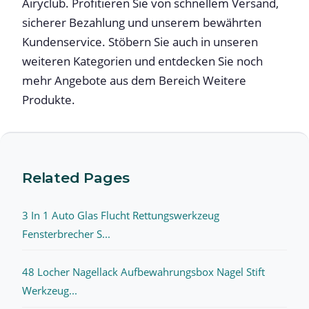
Airyclub. Profitieren Sie von schnellem Versand,
sicherer Bezahlung und unserem bewährten
Kundenservice. Stöbern Sie auch in unseren
weiteren Kategorien und entdecken Sie noch
mehr Angebote aus dem Bereich Weitere
Produkte.
Related Pages
3 In 1 Auto Glas Flucht Rettungswerkzeug
Fensterbrecher S...
48 Locher Nagellack Aufbewahrungsbox Nagel Stift
Werkzeug...