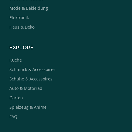
Mode & Bekleidung
Elektronik
Haus & Deko
EXPLORE
Küche
Schmuck & Accessoires
Schuhe & Accessoires
Auto & Motorrad
Garten
Spielzeug & Anime
FAQ