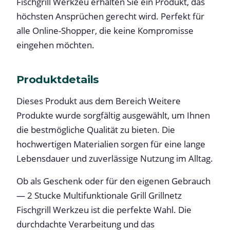
Fischgrill Werkzeu erhalten Sie ein Produkt, das
höchsten Ansprüchen gerecht wird. Perfekt für
alle Online-Shopper, die keine Kompromisse
eingehen möchten.
Produktdetails
Dieses Produkt aus dem Bereich Weitere
Produkte wurde sorgfältig ausgewählt, um Ihnen
die bestmögliche Qualität zu bieten. Die
hochwertigen Materialien sorgen für eine lange
Lebensdauer und zuverlässige Nutzung im Alltag.
Ob als Geschenk oder für den eigenen Gebrauch
— 2 Stucke Multifunktionale Grill Grillnetz
Fischgrill Werkzeu ist die perfekte Wahl. Die
durchdachte Verarbeitung und das