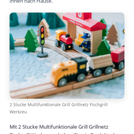
Ihnen nach Hause.
2 Stucke Multifunktionale Grill Grillnetz Fischgrill
Werkzeu
Mit 2 Stucke Multifunktionale Grill Grillnetz