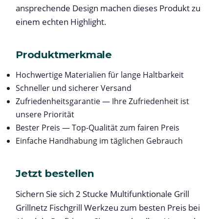
ansprechende Design machen dieses Produkt zu
einem echten Highlight.
Produktmerkmale
Hochwertige Materialien für lange Haltbarkeit
Schneller und sicherer Versand
Zufriedenheitsgarantie — Ihre Zufriedenheit ist
unsere Priorität
Bester Preis — Top-Qualität zum fairen Preis
Einfache Handhabung im täglichen Gebrauch
Jetzt bestellen
Sichern Sie sich 2 Stucke Multifunktionale Grill
Grillnetz Fischgrill Werkzeu zum besten Preis bei