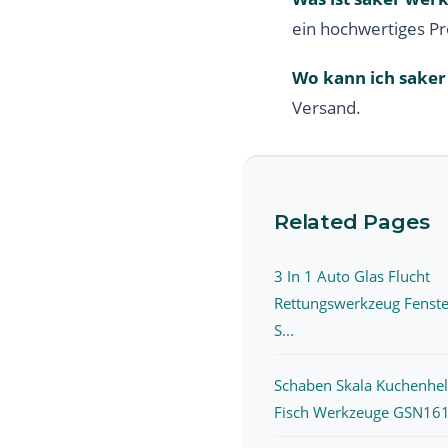
ein hochwertiges Pr
Wo kann ich saker
Versand.
Related Pages
3 In 1 Auto Glas Flucht
Rettungswerkzeug Fenste
S...
Schaben Skala Kuchenhel
Fisch Werkzeuge GSN161.