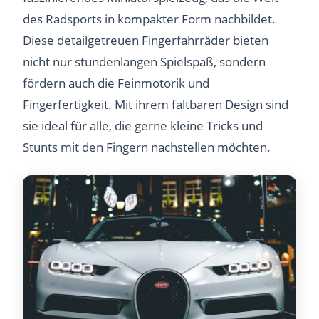
des Radsports in kompakter Form nachbildet.
Diese detailgetreuen Fingerfahrräder bieten
nicht nur stundenlangen Spielspaß, sondern
fördern auch die Feinmotorik und
Fingerfertigkeit. Mit ihrem faltbaren Design sind
sie ideal für alle, die gerne kleine Tricks und
Stunts mit den Fingern nachstellen möchten.