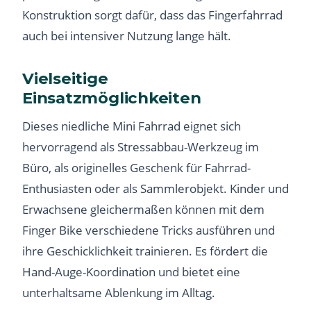
Konstruktion sorgt dafür, dass das Fingerfahrrad
auch bei intensiver Nutzung lange hält.
Vielseitige
Einsatzmöglichkeiten
Dieses niedliche Mini Fahrrad eignet sich
hervorragend als Stressabbau-Werkzeug im
Büro, als originelles Geschenk für Fahrrad-
Enthusiasten oder als Sammlerobjekt. Kinder und
Erwachsene gleichermaßen können mit dem
Finger Bike verschiedene Tricks ausführen und
ihre Geschicklichkeit trainieren. Es fördert die
Hand-Auge-Koordination und bietet eine
unterhaltsame Ablenkung im Alltag.