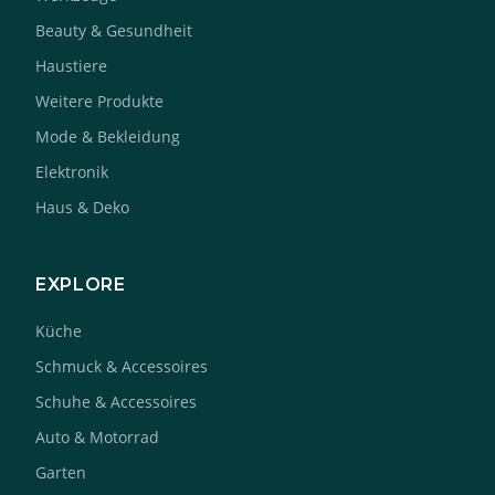
Beauty & Gesundheit
Haustiere
Weitere Produkte
Mode & Bekleidung
Elektronik
Haus & Deko
EXPLORE
Küche
Schmuck & Accessoires
Schuhe & Accessoires
Auto & Motorrad
Garten