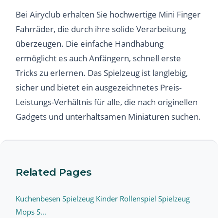
Bei Airyclub erhalten Sie hochwertige Mini Finger
Fahrräder, die durch ihre solide Verarbeitung
überzeugen. Die einfache Handhabung
ermöglicht es auch Anfängern, schnell erste
Tricks zu erlernen. Das Spielzeug ist langlebig,
sicher und bietet ein ausgezeichnetes Preis-
Leistungs-Verhältnis für alle, die nach originellen
Gadgets und unterhaltsamen Miniaturen suchen.
Related Pages
Kuchenbesen Spielzeug Kinder Rollenspiel Spielzeug
Mops S...