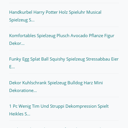
Handkurbel Harry Potter Holz Spieluhr Musical
Spielzeug S...
Komfortables Spielzeug Plusch Avocado Pflanze Figur
Dekor...
Funky Egg Splat Ball Squishy Spielzeug Stressabbau Eier
E...
Dekor Kuhlschrank Spielzeug Bulldog Harz Mini
Dekoratione...
1 Pc Wenig Tim Und Struppi Dekompression Spielt
Heikles S...