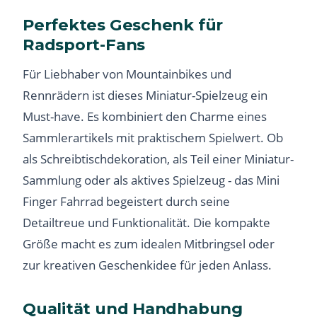
Perfektes Geschenk für
Radsport-Fans
Für Liebhaber von Mountainbikes und
Rennrädern ist dieses Miniatur-Spielzeug ein
Must-have. Es kombiniert den Charme eines
Sammlerartikels mit praktischem Spielwert. Ob
als Schreibtischdekoration, als Teil einer Miniatur-
Sammlung oder als aktives Spielzeug - das Mini
Finger Fahrrad begeistert durch seine
Detailtreue und Funktionalität. Die kompakte
Größe macht es zum idealen Mitbringsel oder
zur kreativen Geschenkidee für jeden Anlass.
Qualität und Handhabung