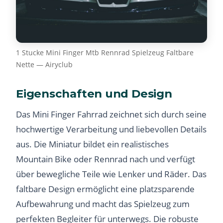
1 Stucke Mini Finger Mtb Rennrad Spielzeug Faltbare
Nette — Airyclub
Eigenschaften und Design
Das Mini Finger Fahrrad zeichnet sich durch seine
hochwertige Verarbeitung und liebevollen Details
aus. Die Miniatur bildet ein realistisches
Mountain Bike oder Rennrad nach und verfügt
über bewegliche Teile wie Lenker und Räder. Das
faltbare Design ermöglicht eine platzsparende
Aufbewahrung und macht das Spielzeug zum
perfekten Begleiter für unterwegs. Die robuste