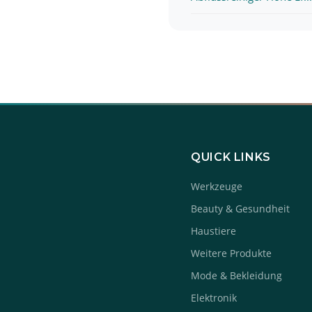
QUICK LINKS
Werkzeuge
Beauty & Gesundheit
Haustiere
Weitere Produkte
Mode & Bekleidung
Elektronik