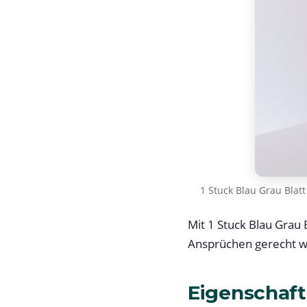
1 Stuck Blau Grau Bla
Mit 1 Stuck Blau Grau
Ansprüchen gerecht wi
Eigenschaft