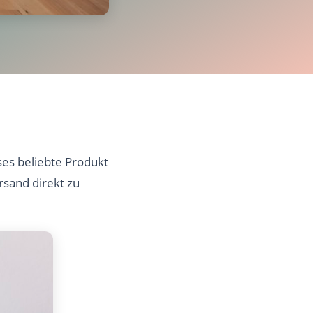
es beliebte Produkt
rsand direkt zu