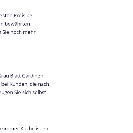
sten Preis bei
rem bewährten
n Sie noch mehr
 Grau Blatt Gardinen
 bei Kunden, die nach
ugen Sie sich selbst
nzimmer Kuche ist ein