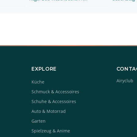
EXPLORE
CONTA
Airyclub
Küche
Schmuck & Accessoires
Schuhe & Accessoires
Auto & Motorrad
Garten
Spielzeug & Anime