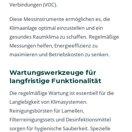
Verbindungen (VOC).
Diese Messinstrumente ermöglichen es, die
Klimaanlage optimal einzustellen und ein
gesundes Raumklima zu schaffen. Regelmäßige
Messungen helfen, Energieeffizienz zu
maximieren und Betriebskosten zu senken.
Wartungswerkzeuge für
langfristige Funktionalität
Die regelmäßige Wartung ist essentiell für die
Langlebigkeit von Klimasystemen.
Reinigungsbürsten für Lamellen,
Filterreinigungssets und Desinfektionsmittel
sorgen für hygienische Sauberkeit. Spezielle