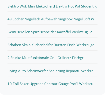
Elektro Wok Mini Elektroherd Elektro Hot Pot Student Kl
48 Locher Nagellack Aufbewahrungsbox Nagel Stift W
Gemuserollen Spiralschneider Kartoffel Werkzeug Sc
Schaben Skala Kuchenhelfer Bursten Fisch Werkzeuge
2 Stucke Multifunktionale Grill Grillnetz Fischgri
Liying Auto Scheinwerfer Sanierung Reparaturwerkze
10 Zoll Saker Upgrade Contour Gauge Profil Werkzeu