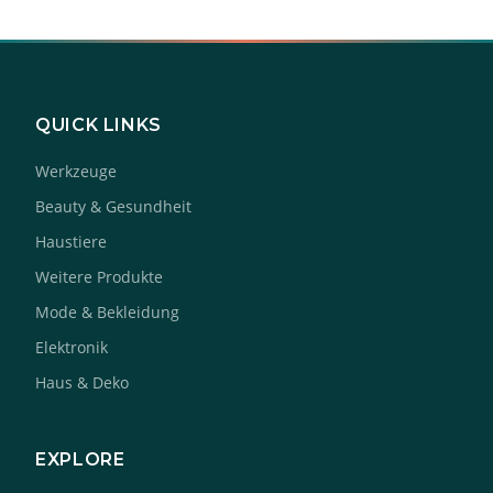
QUICK LINKS
Werkzeuge
Beauty & Gesundheit
Haustiere
Weitere Produkte
Mode & Bekleidung
Elektronik
Haus & Deko
EXPLORE