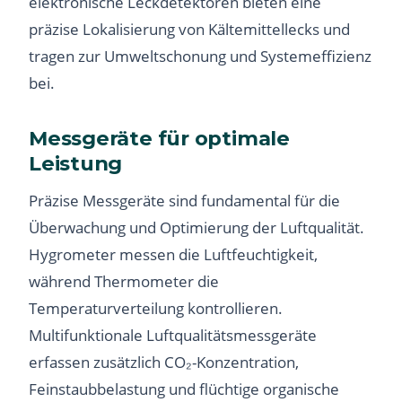
elektronische Leckdetektoren bieten eine
präzise Lokalisierung von Kältemittellecks und
tragen zur Umweltschonung und Systemeffizienz
bei.
Messgeräte für optimale
Leistung
Präzise Messgeräte sind fundamental für die
Überwachung und Optimierung der Luftqualität.
Hygrometer messen die Luftfeuchtigkeit,
während Thermometer die
Temperaturverteilung kontrollieren.
Multifunktionale Luftqualitätsmessgeräte
erfassen zusätzlich CO₂-Konzentration,
Feinstaubbelastung und flüchtige organische