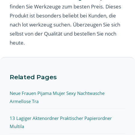
finden Sie Werkzeuge zum besten Preis. Dieses
Produkt ist besonders beliebt bei Kunden, die
nach lot werkzeug suchen. Überzeugen Sie sich
selbst von der Qualität und bestellen Sie noch
heute.
Related Pages
Neue Frauen Pijama Mujer Sexy Nachtwasche
Armellose Tra
13 Lagiger Aktenordner Praktischer Papierordner
Multila