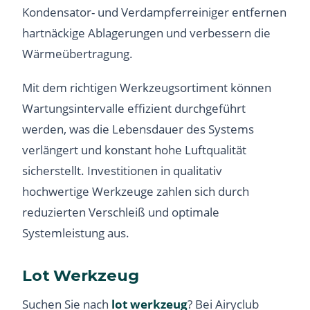
Kondensator- und Verdampferreiniger entfernen
hartnäckige Ablagerungen und verbessern die
Wärmeübertragung.
Mit dem richtigen Werkzeugsortiment können
Wartungsintervalle effizient durchgeführt
werden, was die Lebensdauer des Systems
verlängert und konstant hohe Luftqualität
sicherstellt. Investitionen in qualitativ
hochwertige Werkzeuge zahlen sich durch
reduzierten Verschleiß und optimale
Systemleistung aus.
Lot Werkzeug
Suchen Sie nach
lot werkzeug
? Bei Airyclub