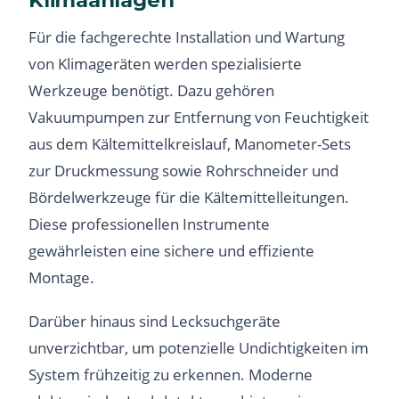
Für die fachgerechte Installation und Wartung
von Klimageräten werden spezialisierte
Werkzeuge benötigt. Dazu gehören
Vakuumpumpen zur Entfernung von Feuchtigkeit
aus dem Kältemittelkreislauf, Manometer-Sets
zur Druckmessung sowie Rohrschneider und
Bördelwerkzeuge für die Kältemittelleitungen.
Diese professionellen Instrumente
gewährleisten eine sichere und effiziente
Montage.
Darüber hinaus sind Lecksuchgeräte
unverzichtbar, um potenzielle Undichtigkeiten im
System frühzeitig zu erkennen. Moderne