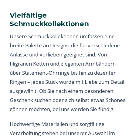
Vielfältige
Schmuckkollektionen
Unsere Schmuckkollektionen umfassen eine
breite Palette an Designs, die für verschiedene
Anlässe und Vorlieben geeignet sind. Von
filigranen Ketten und eleganten Armbändern
über Statement-Ohrringe bis hin zu dezenten
Ringen – jedes Stück wurde mit Liebe zum Detail
ausgewählt. Ob Sie nach einem besonderen
Geschenk suchen oder sich selbst etwas Schönes
gönnen möchten, bei uns werden Sie fündig.
Hochwertige Materialien und sorgfältige
Verarbeitung stehen bei unserer Auswahl im