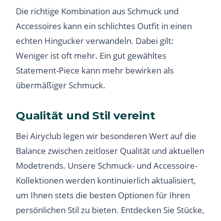
Die richtige Kombination aus Schmuck und
Accessoires kann ein schlichtes Outfit in einen
echten Hingucker verwandeln. Dabei gilt:
Weniger ist oft mehr. Ein gut gewähltes
Statement-Piece kann mehr bewirken als
übermäßiger Schmuck.
Qualität und Stil vereint
Bei Airyclub legen wir besonderen Wert auf die
Balance zwischen zeitloser Qualität und aktuellen
Modetrends. Unsere Schmuck- und Accessoire-
Kollektionen werden kontinuierlich aktualisiert,
um Ihnen stets die besten Optionen für Ihren
persönlichen Stil zu bieten. Entdecken Sie Stücke,