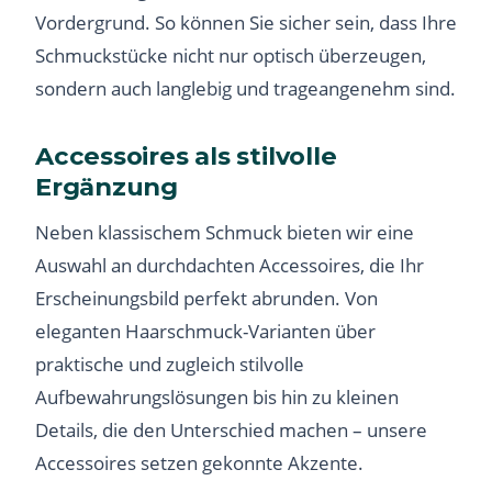
Vordergrund. So können Sie sicher sein, dass Ihre
Schmuckstücke nicht nur optisch überzeugen,
sondern auch langlebig und trageangenehm sind.
Accessoires als stilvolle
Ergänzung
Neben klassischem Schmuck bieten wir eine
Auswahl an durchdachten Accessoires, die Ihr
Erscheinungsbild perfekt abrunden. Von
eleganten Haarschmuck-Varianten über
praktische und zugleich stilvolle
Aufbewahrungslösungen bis hin zu kleinen
Details, die den Unterschied machen – unsere
Accessoires setzen gekonnte Akzente.