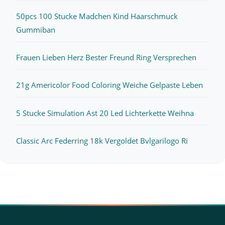
50pcs 100 Stucke Madchen Kind Haarschmuck
Gummiban
Frauen Lieben Herz Bester Freund Ring Versprechen
21g Americolor Food Coloring Weiche Gelpaste Leben
5 Stucke Simulation Ast 20 Led Lichterkette Weihna
Classic Arc Federring 18k Vergoldet Bvlgarilogo Ri