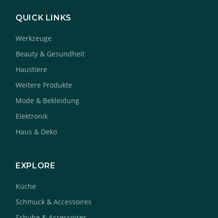
QUICK LINKS
Werkzeuge
Beauty & Gesundheit
Haustiere
Weitere Produkte
Mode & Bekleidung
Elektronik
Haus & Deko
EXPLORE
Küche
Schmuck & Accessoires
Schuhe & Accessoires