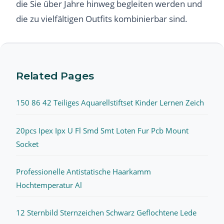
die Sie über Jahre hinweg begleiten werden und
die zu vielfältigen Outfits kombinierbar sind.
Related Pages
150 86 42 Teiliges Aquarellstiftset Kinder Lernen Zeich
20pcs Ipex Ipx U Fl Smd Smt Loten Fur Pcb Mount
Socket
Professionelle Antistatische Haarkamm
Hochtemperatur Al
12 Sternbild Sternzeichen Schwarz Geflochtene Lede