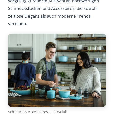
sorgfältig kuratierte Auswahl an hochwertigen
Schmuckstücken und Accessoires, die sowohl
zeitlose Eleganz als auch moderne Trends
vereinen.
Schmuck & Accessoires — Airyclub