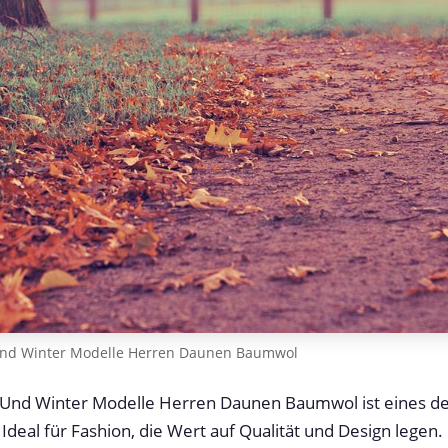
Und Winter Modelle Herren Daunen Baumwol
Und Winter Modelle Herren Daunen Baumwol ist eines de
 Ideal für Fashion, die Wert auf Qualität und Design legen.