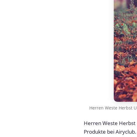
Herren Weste Herbst 
Herren Weste Herbst 
Produkte bei Airyclub.