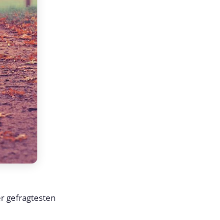
r gefragtesten