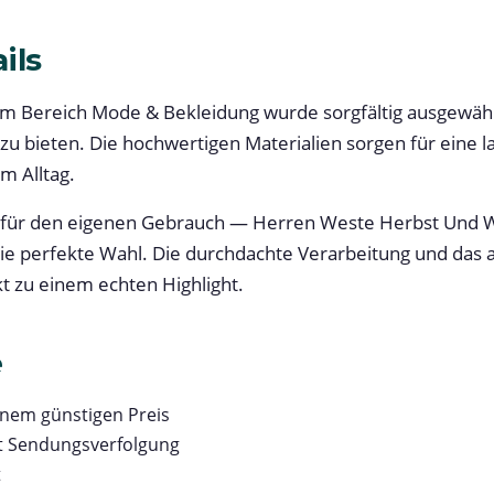
ils
m Bereich Mode & Bekleidung wurde sorgfältig ausgewähl
 zu bieten. Die hochwertigen Materialien sorgen für eine
m Alltag.
 für den eigenen Gebrauch — Herren Weste Herbst Und 
ie perfekte Wahl. Die durchdachte Verarbeitung und das
 zu einem echten Highlight.
e
inem günstigen Preis
t Sendungsverfolgung
t