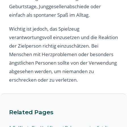
Geburtstage, Junggesellenabschiede oder
einfach als spontaner Spaß im Alltag.
Wichtig ist jedoch, das Spielzeug
verantwortungsvoll einzusetzen und die Reaktion
der Zielperson richtig einzuschätzen. Bei
Menschen mit Herzproblemen oder besonders
ängstlichen Personen sollte von der Verwendung
abgesehen werden, um niemanden zu
erschrecken oder zu verletzen.
Related Pages