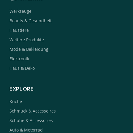
Werkzeuge
Beauty & Gesundheit
Haustiere
Weitere Produkte
Mode & Bekleidung
Elektronik
Haus & Deko
EXPLORE
Küche
Schmuck & Accessoires
Schuhe & Accessoires
Auto & Motorrad