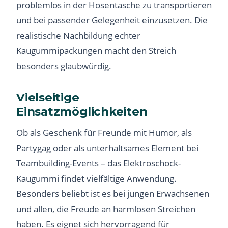
problemlos in der Hosentasche zu transportieren
und bei passender Gelegenheit einzusetzen. Die
realistische Nachbildung echter
Kaugummipackungen macht den Streich
besonders glaubwürdig.
Vielseitige
Einsatzmöglichkeiten
Ob als Geschenk für Freunde mit Humor, als
Partygag oder als unterhaltsames Element bei
Teambuilding-Events – das Elektroschock-
Kaugummi findet vielfältige Anwendung.
Besonders beliebt ist es bei jungen Erwachsenen
und allen, die Freude an harmlosen Streichen
haben. Es eignet sich hervorragend für