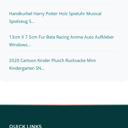
Handkurbel Harry Potter Holz Spieluhr Musical
Spielzeug S...
13cm X 7 5cm Fur Beta Racing Anime Auto Aufkleber
Windows...
2020 Cartoon Kinder Plusch Rucksacke Mini
Kindergarten SN...
QUICK LINKS