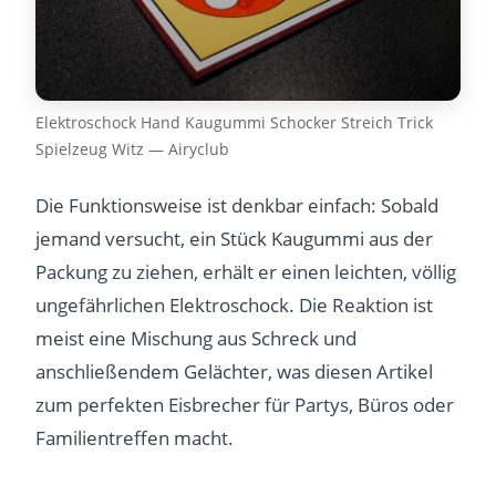
Elektroschock Hand Kaugummi Schocker Streich Trick
Spielzeug Witz — Airyclub
Die Funktionsweise ist denkbar einfach: Sobald
jemand versucht, ein Stück Kaugummi aus der
Packung zu ziehen, erhält er einen leichten, völlig
ungefährlichen Elektroschock. Die Reaktion ist
meist eine Mischung aus Schreck und
anschließendem Gelächter, was diesen Artikel
zum perfekten Eisbrecher für Partys, Büros oder
Familientreffen macht.