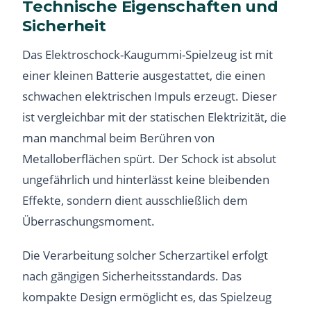
Technische Eigenschaften und
Sicherheit
Das Elektroschock-Kaugummi-Spielzeug ist mit
einer kleinen Batterie ausgestattet, die einen
schwachen elektrischen Impuls erzeugt. Dieser
ist vergleichbar mit der statischen Elektrizität, die
man manchmal beim Berühren von
Metalloberflächen spürt. Der Schock ist absolut
ungefährlich und hinterlässt keine bleibenden
Effekte, sondern dient ausschließlich dem
Überraschungsmoment.
Die Verarbeitung solcher Scherzartikel erfolgt
nach gängigen Sicherheitsstandards. Das
kompakte Design ermöglicht es, das Spielzeug